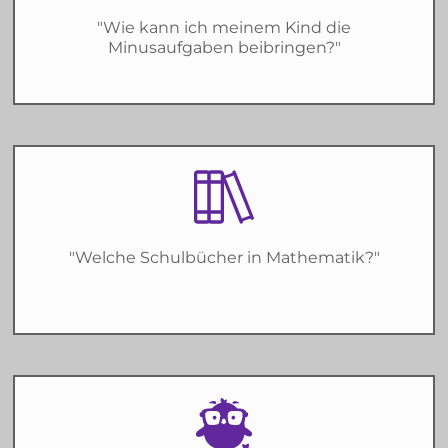
"Wie kann ich meinem Kind die
Minusaufgaben beibringen?"
"Welche Schulbücher in Mathematik?"