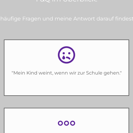
häufige Fragen und meine Antwort darauf findest
"Mein Kind weint, wenn wir zur Schule gehen."