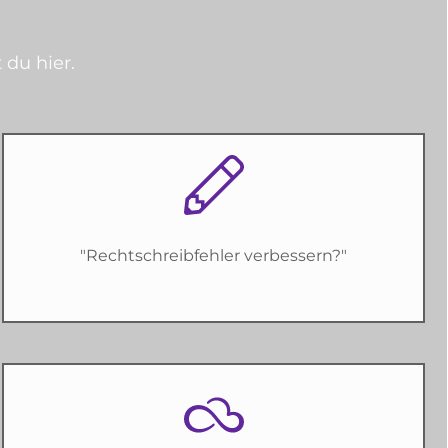
 du hier.
"Rechtschreibfehler verbessern?"