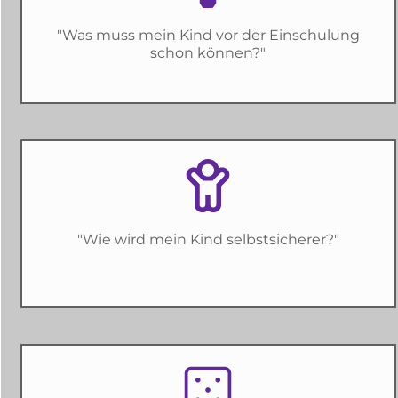
"Was muss mein Kind vor der Einschulung
schon können?"
"Wie wird mein Kind selbstsicherer?"