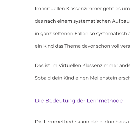
Im Virtuellen Klassenzimmer geht es um
das
nach einem systematischen Aufbau –
in ganz seltenen Fällen so systematisch a
ein Kind das Thema davor schon voll vers
Das ist im Virtuellen Klassenzimmer ander
Sobald dein Kind einen Meilenstein ersc
Die Bedeutung der Lernmethode
Die Lernmethode kann dabei durchaus unte