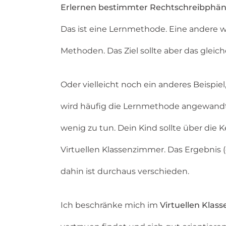
Erlernen bestimmter Rechtschreibph
Das ist eine Lernmethode. Eine andere w
Methoden. Das Ziel sollte aber das glei
Oder vielleicht noch ein anderes Beispi
wird häufig die Lernmethode angewandt,
wenig zu tun. Dein Kind sollte über die
Virtuellen Klassenzimmer. Das Ergebnis 
dahin ist durchaus verschieden.
Ich beschränke mich im
Virtuellen Kla