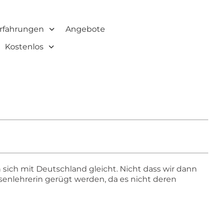
rfahrungen
Angebote
Kostenlos
n sich mit Deutschland gleicht. Nicht dass wir dann
enlehrerin gerügt werden, da es nicht deren