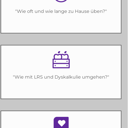
"Wie oft und wie lange zu Hause üben?"
"Wie mit LRS und Dyskalkulie umgehen?"