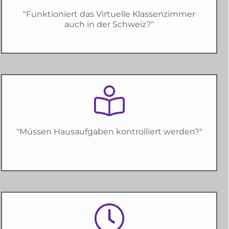
"Funktioniert das Virtuelle Klassenzimmer
auch in der Schweiz?"
"Müssen Hausaufgaben kontrolliert werden?"