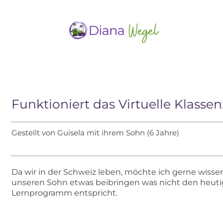
Funktioniert das Virtuelle Klass
Gestellt von Guisela mit ihrem Sohn (6 Jahre)
Da wir in der Schweiz leben, möchte ich gerne wisse
unseren Sohn etwas beibringen was nicht den heuti
Lernprogramm entspricht.