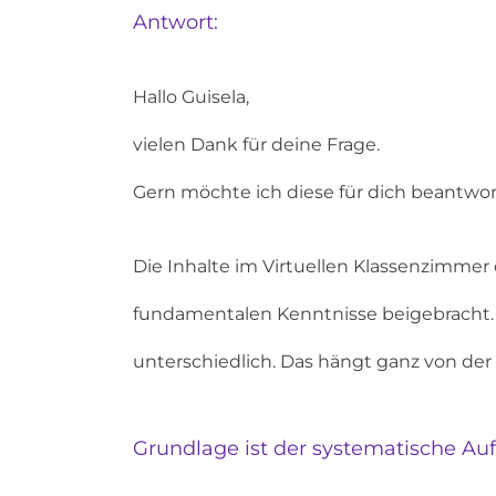
Antwort:
Hallo Guisela,
vielen Dank für deine Frage.
Gern möchte ich diese für dich beantwor
Die Inhalte im Virtuellen Klassenzimmer
fundamentalen Kenntnisse beigebracht
unterschiedlich. Das hängt ganz von der 
Grundlage ist der systematische Au