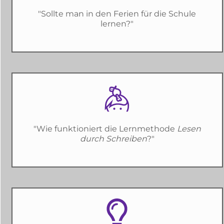
"Sollte man in den Ferien für die Schule
lernen?"
"Wie funktioniert die Lernmethode
Lesen
durch Schreiben
?"