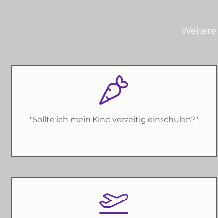
Weitere 
"Sollte ich mein Kind vorzeitig einschulen?"