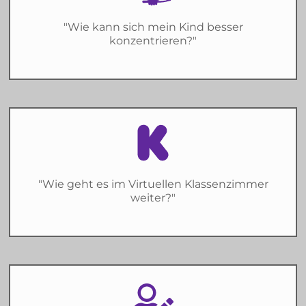
"Wie kann sich mein Kind besser
konzentrieren?"
"Wie geht es im Virtuellen Klassenzimmer
weiter?"