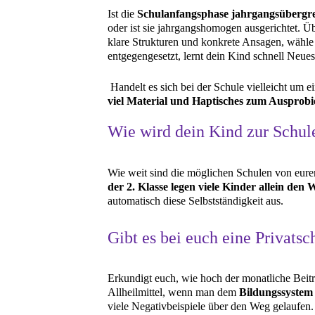
Ist die
Schulanfangsphase jahrgangsübergre
oder ist sie jahrgangshomogen ausgerichtet. Üb
klare Strukturen und konkrete Ansagen, wähle 
entgegengesetzt, lernt dein Kind schnell Neue
Handelt es sich bei der Schule vielleicht um 
viel Material und Haptisches zum Ausprobi
Wie wird dein Kind zur Schu
Wie weit sind die möglichen Schulen von eurem
der 2. Klasse legen viele Kinder allein den
automatisch diese Selbstständigkeit aus.
Gibt es bei euch eine Privatsch
Erkundigt euch, wie hoch der monatliche Beitr
Allheilmittel, wenn man dem
Bildungssystem 
viele Negativbeispiele über den Weg gelaufen.