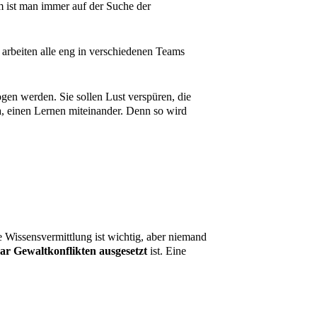
 ist man immer auf der Suche der
 arbeiten alle eng in verschiedenen Teams
en werden. Sie sollen Lust verspüren, die
a, einen Lernen miteinander. Denn so wird
 Wissensvermittlung ist wichtig, aber niemand
ar Gewaltkonflikten ausgesetzt
ist. Eine