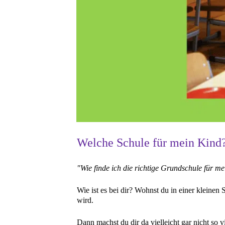
Welche Schule für mein Kind
"Wie finde ich die richtige Grundschule für m
Wie ist es bei dir? Wohnst du in einer kleinen
wird.
Dann machst du dir da vielleicht gar nicht so