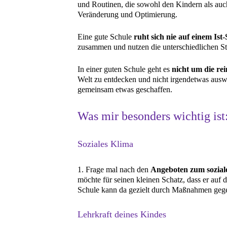
und Routinen, die sowohl den Kindern als auc
Veränderung und Optimierung.
Eine gute Schule
ruht sich nie auf einem Is
zusammen und nutzen die unterschiedlichen S
In einer guten Schule geht es
nicht um die re
Welt zu entdecken und nicht irgendetwas auswe
gemeinsam etwas geschaffen.
Was mir besonders wichtig ist
Soziales Klima
1. Frage mal nach den
Angeboten zum sozial
möchte für seinen kleinen Schatz, dass er auf
Schule kann da gezielt durch Maßnahmen geg
Lehrkraft deines Kindes