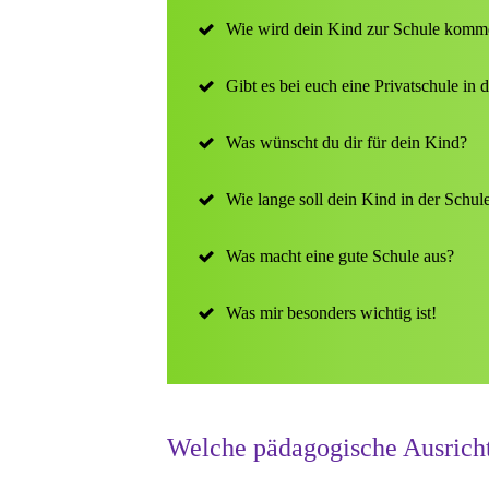
Wie wird dein Kind zur Schule komm
Gibt es bei euch eine Privatschule in d
Was wünscht du dir für dein Kind?
Wie lange soll dein Kind in der Schul
Was macht eine gute Schule aus?
Was mir besonders wichtig ist!
Welche pädagogische Ausricht