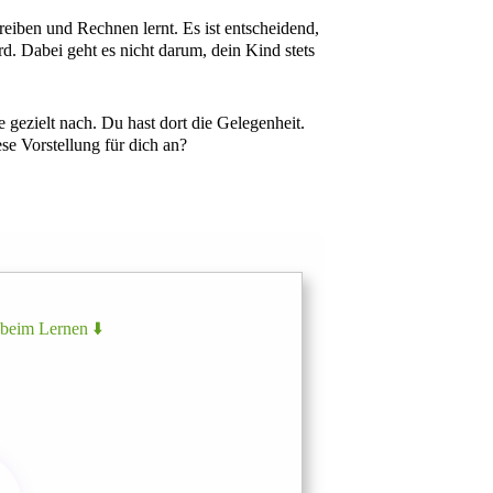
reiben und Rechnen lernt. Es ist entscheidend,
d. Dabei geht es nicht darum, dein Kind stets
gezielt nach. Du hast dort die Gelegenheit.
ese Vorstellung für dich an?
 beim Lernen ⬇️