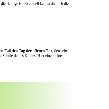
die richtige ist. Eventuell kennst du auch die
den Fall den Tag der offenen Tür
, den sehr
ie Schule deines Kindes. Hier eine kleine