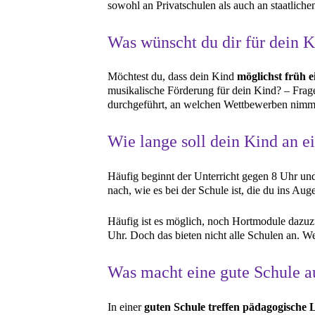
sowohl an Privatschulen als auch an staatliche
Was wünscht du dir für dein 
Möchtest du, dass dein Kind
möglichst früh 
musikalische Förderung für dein Kind? – Frag
durchgeführt, an welchen Wettbewerben nimmt 
Wie lange soll dein Kind an e
Häufig beginnt der Unterricht gegen 8 Uhr un
nach, wie es bei der Schule ist, die du ins Aug
Häufig ist es möglich, noch Hortmodule dazuz
Uhr. Doch das bieten nicht alle Schulen an. W
Was macht eine gute Schule a
In einer
guten Schule treffen pädagogische