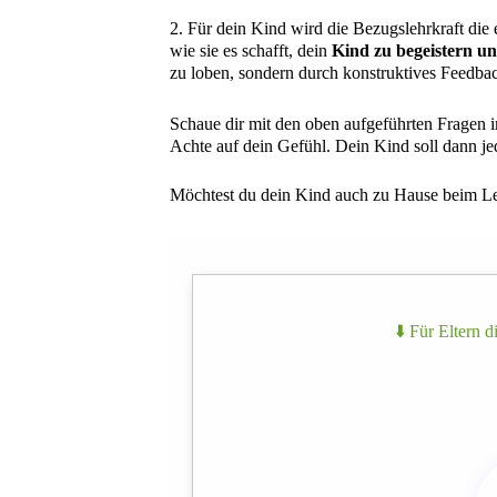
2. Für dein Kind wird die Bezugslehrkraft die 
wie sie es schafft, dein
Kind zu begeistern un
zu loben, sondern durch konstruktives Feedbac
Schaue dir mit den oben aufgeführten Fragen 
Achte auf dein Gefühl. Dein Kind soll dann jed
Möchtest du dein Kind auch zu Hause beim Ler
⬇️ Für Eltern 