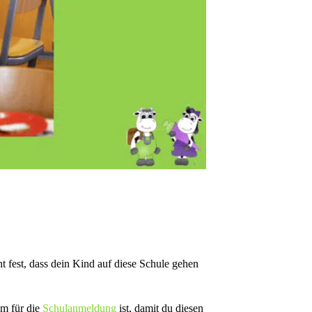
ht fest, dass dein Kind auf diese Schule gehen
um für die
Schulanmeldung
ist, damit du diesen