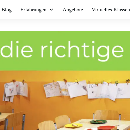
Blog
Erfahrungen
Angebote
Virtuelles Klasse